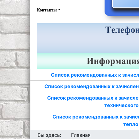
Контакты
Список рекомендованных к зачисл
Список рекомендованных к зачислен
Список рекомендованных к зачисле
технического
Список рекомендованных к зачис
тепло
Вы здесь:
Главная