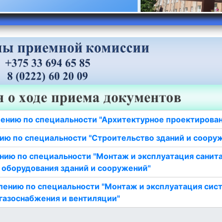
ению по специальности "Архитектурное проектирова
ию по специальности "Строительство зданий и соору
нию по специальности "Монтаж и эксплуатация санит
 оборудования зданий и сооружений"
лению по специальности "Монтаж и эксплуатация сис
газоснабжения и вентиляции"