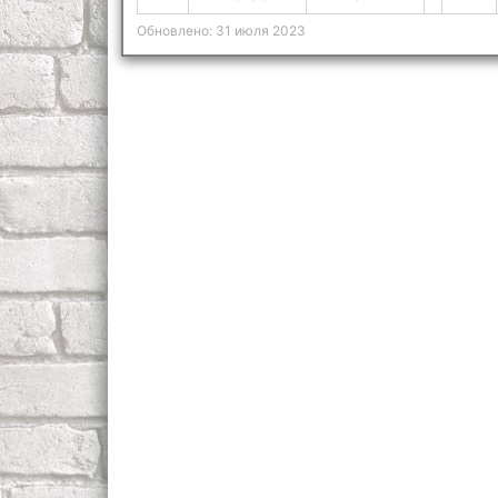
Обновлено: 31 июля 2023