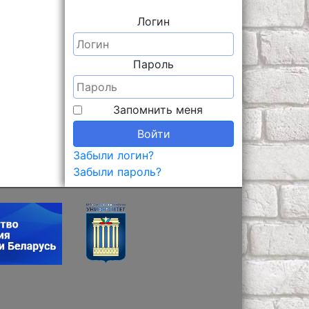
Логин
Пароль
Запомнить меня
Войти
Забыли логин?
Забыли пароль?