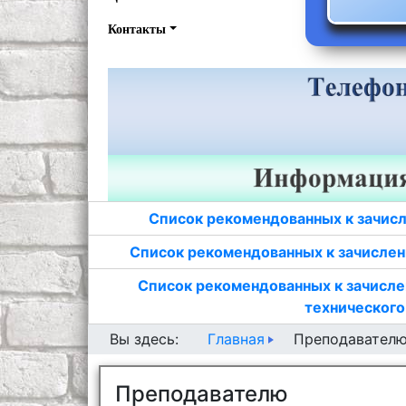
Контакты
Список рекомендованных к зачисл
Список рекомендованных к зачислен
Список рекомендованных к зачисле
технического
Главная
Вы здесь:
Преподавател
Преподавателю