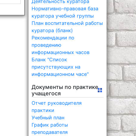
Деятельность куратора
Нормативно-правовая база
куратора учебной группы
План воспитательной работы
куратора (бланк)
Рекомендации по
проведению
информационных часов
Бланк "Список
присутствующих на
информационном часе"
Документы по практике
учащегося
Отчет руководителя
практики
Учебный план
График работы
преподавателя