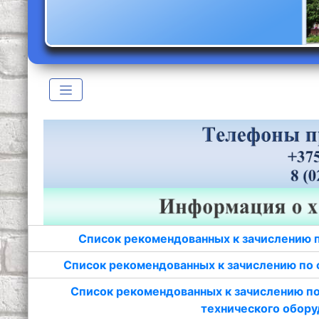
Список рекомендованных к зачислению 
Список рекомендованных к зачислению по 
Список рекомендованных к зачислению по
технического обору