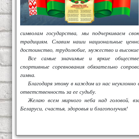
символам государства, мы подчеркиваем сво
традициям. Славим наши национальные ценно
достоинство, трудолюбие, мужество и высокие
Все самые значимые и яркие обществен
спортивные соревнования обязательно сопро
гимна.
Благодаря этому в каждом из нас неуклонно
ответственность за ее судьбу.
Желаю всем мирного неба над головой, вз
Беларуси, счастья, здоровья и благополучия!