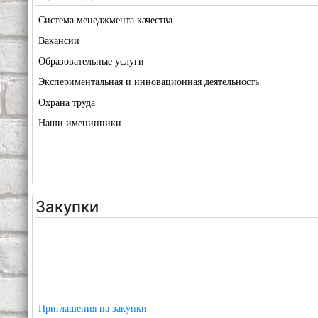
Система менеджмента качества
Вакансии
Образовательные услуги
Экспериментальная и инновационная деятельность
Охрана труда
Наши именинники
Закупки
Приглашения на закупки