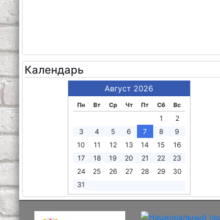
Календарь
Август 2026
Пн
Вт
Ср
Чт
Пт
Сб
Вс
1
2
3
4
5
6
7
8
9
10
11
12
13
14
15
16
17
18
19
20
21
22
23
24
25
26
27
28
29
30
31