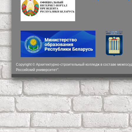
Copyright © Архитектурно-строительный колледж в составе межгос
Российский университет".