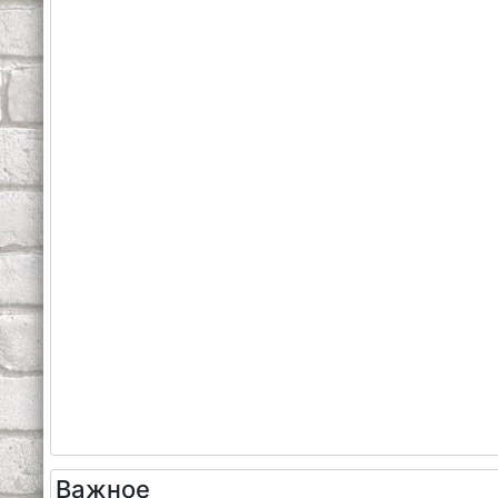
Важное