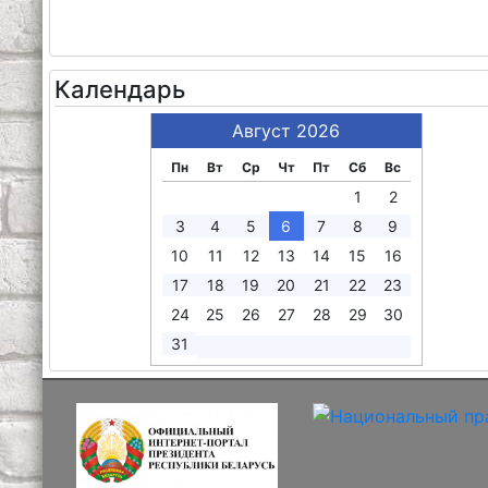
Календарь
Август 2026
Пн
Вт
Ср
Чт
Пт
Сб
Вс
1
2
3
4
5
6
7
8
9
10
11
12
13
14
15
16
17
18
19
20
21
22
23
24
25
26
27
28
29
30
31