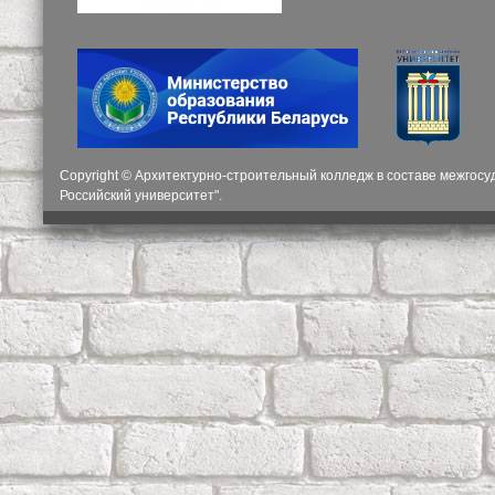
Copyright © Архитектурно-строительный колледж в составе межгос
Российский университет".