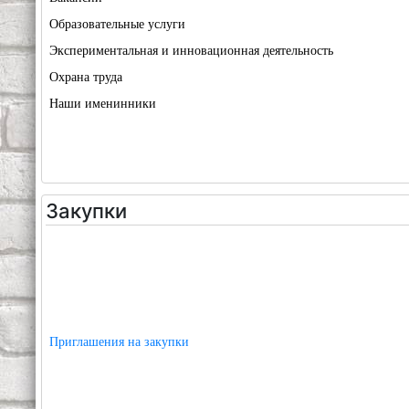
Образовательные услуги
Экспериментальная и инновационная деятельность
Охрана труда
Наши именинники
Закупки
Приглашения на закупки