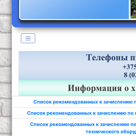
Список рекомендованных к зачислению 
Список рекомендованных к зачислению по 
Список рекомендованных к зачислению по
технического обору